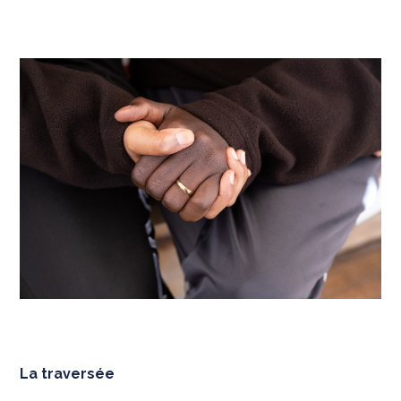
La traversée