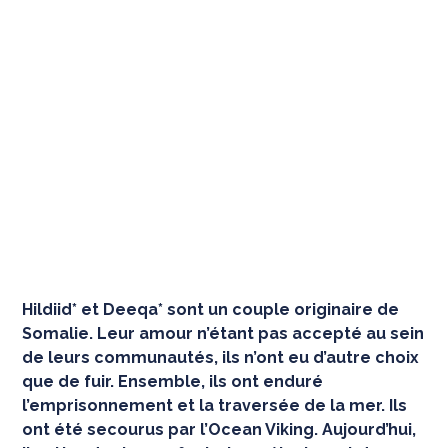
Hildiid* et Deeqa* sont un couple originaire de
Somalie. Leur amour n’étant pas accepté au sein
de leurs communautés, ils n’ont eu d’autre choix
que de fuir. Ensemble, ils ont enduré
l’emprisonnement et la traversée de la mer. Ils
ont été secourus par l’Ocean Viking. Aujourd’hui,