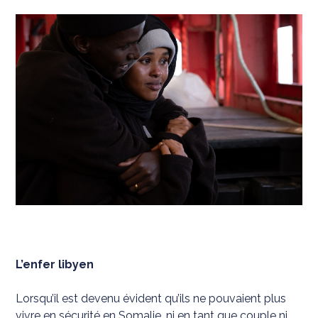
L’enfer libyen
Lorsqu’il est devenu évident qu’ils ne pouvaient plus
vivre en sécurité en Somalie, ni en tant que couple ni