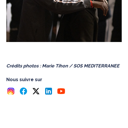
Crédits photos : Marie Tihon / SOS MEDITERRANEE
Nous suivre sur