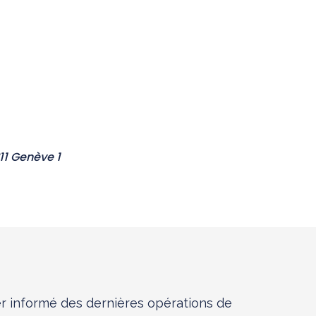
211 Genève 1
r informé des dernières opérations de