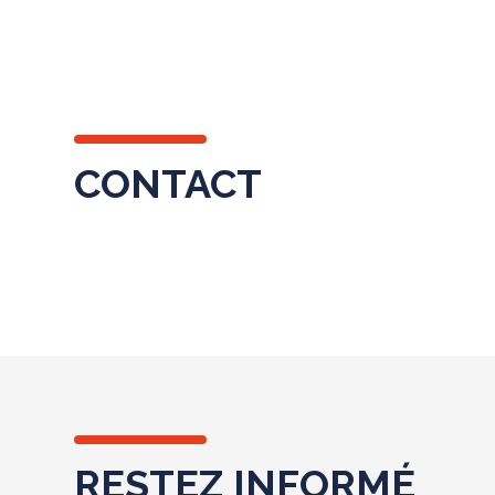
CONTACT
RESTEZ INFORMÉ