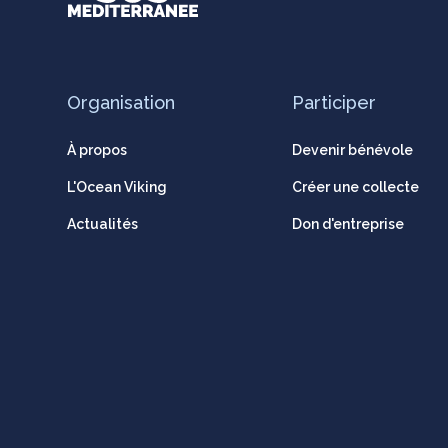
Organisation
Participer
À propos
Devenir bénévole
L'Ocean Viking
Créer une collecte
Actualités
Don d'entreprise