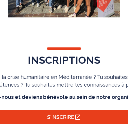
INSCRIPTIONS
à la crise humanitaire en Méditerranée ? Tu souhaite
tences ? Tu souhaites mettre tes connaissances à pr
-nous et deviens bénévole au sein de notre organi
S'INSCRIRE