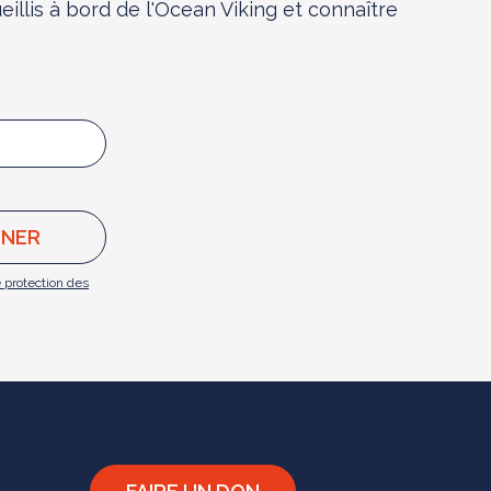
illis à bord de l'Ocean Viking et connaître
e protection des