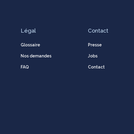
Légal
Contact
Glossaire
Presse
Nos demandes
Jobs
FAQ
Contact