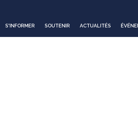
S'INFORMER
SOUTENIR
ACTUALITÉS
ÉVÉNE