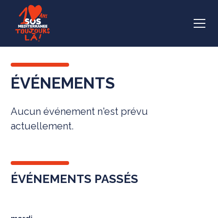
ÉVÉNEMENTS
Aucun événement n'est prévu
actuellement.
ÉVÉNEMENTS PASSÉS