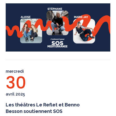
mercredi
30
avril 2025
Les théâtres Le Reflet et Benno
Besson soutiennent SOS