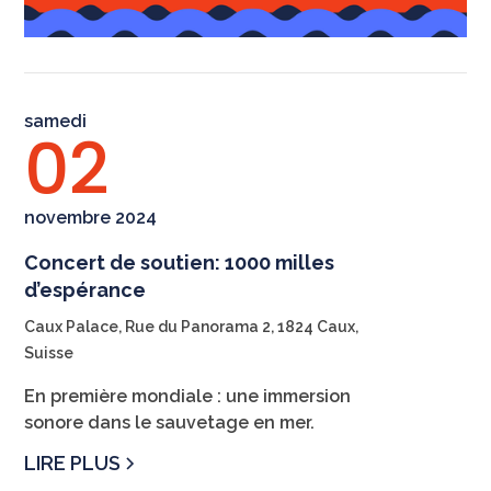
samedi
02
novembre 2024
Concert de soutien: 1000 milles
d’espérance
Caux Palace, Rue du Panorama 2, 1824 Caux,
Suisse
En première mondiale : une immersion
sonore dans le sauvetage en mer.
LIRE PLUS