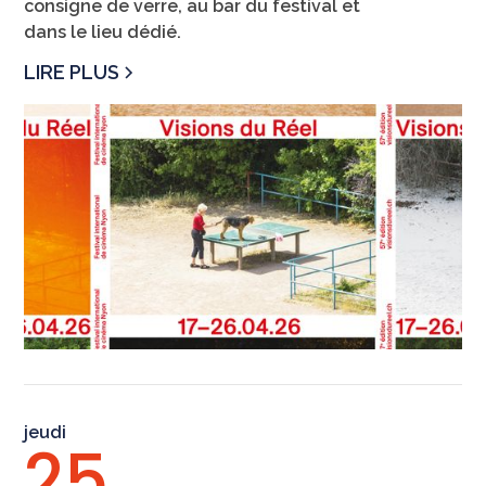
consigne de verre, au bar du festival et
dans le lieu dédié.
LIRE PLUS
jeudi
25