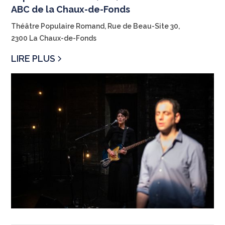
ABC de la Chaux-de-Fonds
Théâtre Populaire Romand, Rue de Beau-Site 30,
2300 La Chaux-de-Fonds
LIRE PLUS