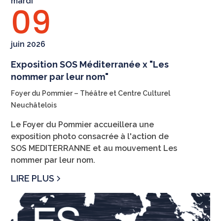
mardi
09
juin 2026
Exposition SOS Méditerranée x "Les
nommer par leur nom"
Foyer du Pommier – Théâtre et Centre Culturel
Neuchâtelois
Le Foyer du Pommier accueillera une
exposition photo consacrée à l'action de
SOS MEDITERRANNE et au mouvement Les
nommer par leur nom.
LIRE PLUS