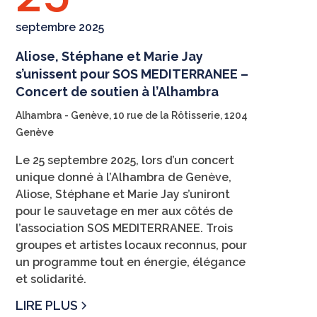
septembre 2025
Aliose, Stéphane et Marie Jay
s’unissent pour SOS MEDITERRANEE –
Concert de soutien à l’Alhambra
Alhambra - Genève, 10 rue de la Rôtisserie, 1204
Genève
Le 25 septembre 2025, lors d’un concert
unique donné à l’Alhambra de Genève,
Aliose, Stéphane et Marie Jay s’uniront
pour le sauvetage en mer aux côtés de
l’association SOS MEDITERRANEE. Trois
groupes et artistes locaux reconnus, pour
un programme tout en énergie, élégance
et solidarité.
LIRE PLUS