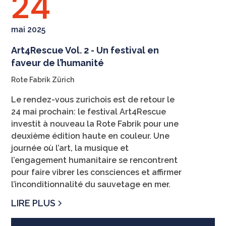
24
mai 2025
Art4Rescue Vol. 2 - Un festival en
faveur de l’humanité
Rote Fabrik Zürich
Le rendez-vous zurichois est de retour le
24 mai prochain: le festival Art4Rescue
investit à nouveau la Rote Fabrik pour une
deuxième édition haute en couleur. Une
journée où l’art, la musique et
l’engagement humanitaire se rencontrent
pour faire vibrer les consciences et affirmer
l’inconditionnalité du sauvetage en mer.
LIRE PLUS