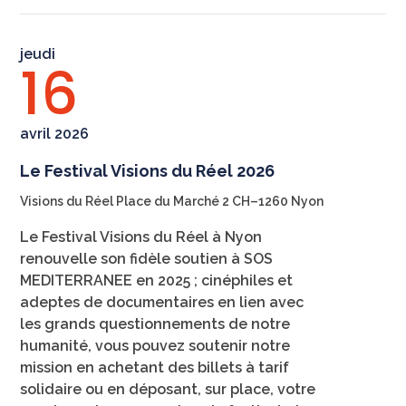
jeudi
16
avril 2026
Le Festival Visions du Réel 2026
Visions du Réel Place du Marché 2 CH–1260 Nyon
Le Festival Visions du Réel à Nyon
renouvelle son fidèle soutien à SOS
MEDITERRANEE en 2025 ; cinéphiles et
adeptes de documentaires en lien avec
les grands questionnements de notre
humanité, vous pouvez soutenir notre
mission en achetant des billets à tarif
solidaire ou en déposant, sur place, votre