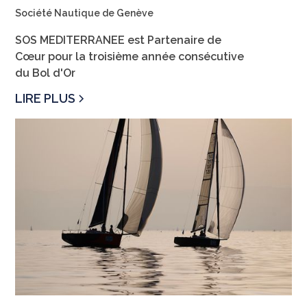
Société Nautique de Genève
SOS MEDITERRANEE est Partenaire de
Cœur pour la troisième année consécutive
du Bol d'Or
LIRE PLUS