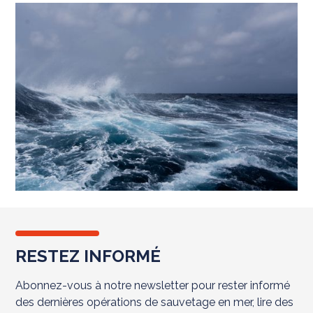
RESTEZ INFORMÉ
Abonnez-vous à notre newsletter pour rester informé
des dernières opérations de sauvetage en mer, lire des