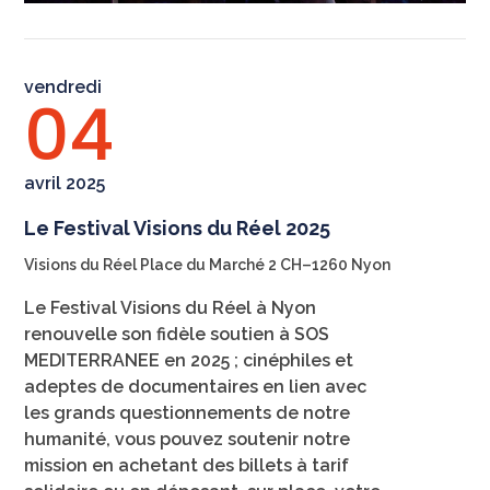
vendredi
04
avril 2025
Le Festival Visions du Réel 2025
Visions du Réel Place du Marché 2 CH–1260 Nyon
Le Festival Visions du Réel à Nyon
renouvelle son fidèle soutien à SOS
MEDITERRANEE en 2025 ; cinéphiles et
adeptes de documentaires en lien avec
les grands questionnements de notre
humanité, vous pouvez soutenir notre
mission en achetant des billets à tarif