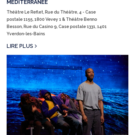
MEDITERRANEE
Théâtre Le Reflet, Rue du Théâtre, 4 - Case
postale 1155, 1800 Vevey 1 & Théâtre Benno
Besson, ​Rue du Casino 9, Case postale 1331, 1401
Yverdon-les-Bains
LIRE PLUS