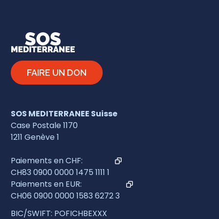
FAIRE UN DON
SOS MEDITERRANEE Suisse
Case Postale 1170
1211 Genève 1
Paiements en CHF:
CH83 0900 0000 1475 1111 1
Paiements en EUR:
CH06 0900 0000 1583 6272 3
BIC/SWIFT: POFICHBEXXX