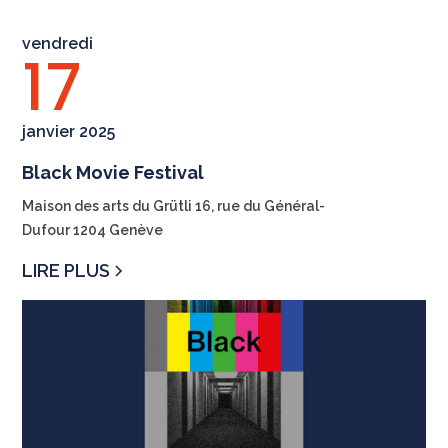
vendredi
17
janvier 2025
Black Movie Festival
Maison des arts du Grütli 16, rue du Général-
Dufour 1204 Genève
LIRE PLUS