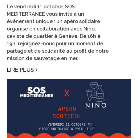
Le vendredi 11 octobre, SOS
MEDITERRANEE vous invite à un
événement unique : un apéro solidaire
organisé en collaboration avec Nino,
caviste de quartier à Genève. De 16h à
19h, rejoignez-nous pour un moment de
partage et de solidarité au profit de notre
mission de sauvetage en mer.
LIRE PLUS