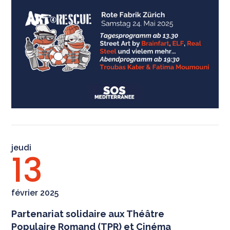
jeudi
13
février 2025
Partenariat solidaire aux Théâtre
Populaire Romand (TPR) et Cinéma