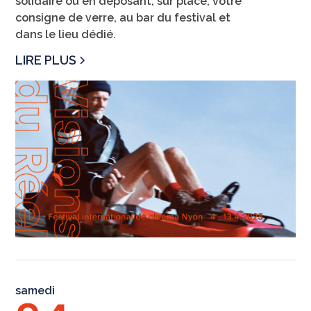
solidaire ou en déposant, sur place, votre
consigne de verre, au bar du festival et
dans le lieu dédié.
LIRE PLUS
samedi