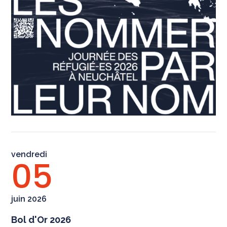
vendredi
05
juin 2026
Bol d'Or 2026