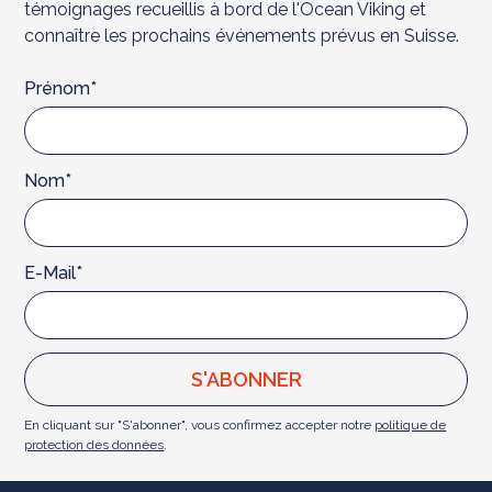
témoignages recueillis à bord de l'Ocean Viking et
connaître les prochains événements prévus en Suisse.
Prénom*
Nom*
E-Mail*
En cliquant sur "S'abonner", vous confirmez accepter notre
politique de
protection des données
.