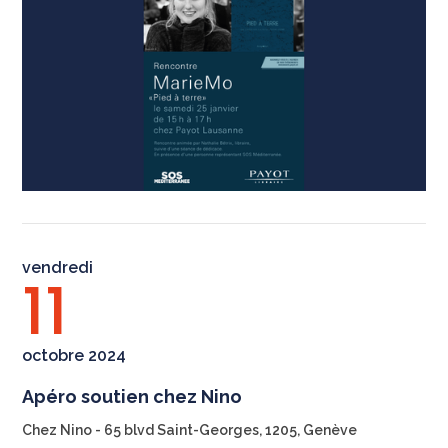
vendredi
11
octobre 2024
Apéro soutien chez Nino
Chez Nino - 65 blvd Saint-Georges, 1205, Genève