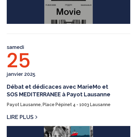
samedi
25
janvier 2025
Débat et dédicaces avec MarieMo et
SOS MEDITERRANEE à Payot Lausanne
Payot Lausanne, Place Pépinet 4 - 1003 Lausanne
LIRE PLUS