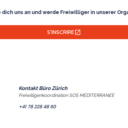
 dich uns an und werde Freiwilliger in unserer Org
S'INSCRIRE
Kontakt Büro Zürich
Freiwilligenkoordination SOS MEDITERRANEE
+41 78 228 48 60