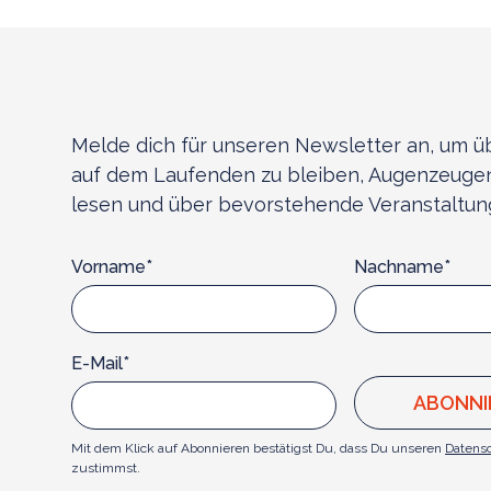
Melde dich für unseren Newsletter an, um ü
auf dem Laufenden zu bleiben, Augenzeugen
lesen und über bevorstehende Veranstaltung
Vorname*
Nachname*
E-Mail*
Mit dem Klick auf Abonnieren bestätigst Du, dass Du unseren
Datens
zustimmst.