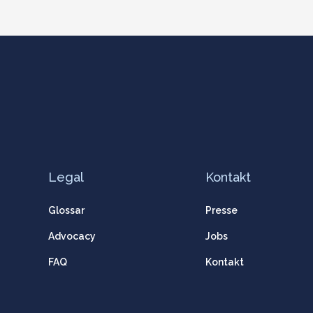
Legal
Kontakt
Glossar
Presse
Advocacy
Jobs
FAQ
Kontakt