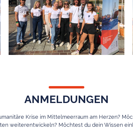
ANMELDUNGEN
 humanitäre Krise im Mittelmeerraum am Herzen? Möc
iten weiterentwickeln? Möchtest du dein Wissen ein