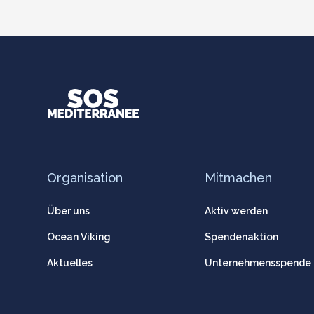
Organisation
Mitmachen
Über uns
Aktiv werden
Ocean Viking
Spendenaktion
Aktuelles
Unternehmensspende