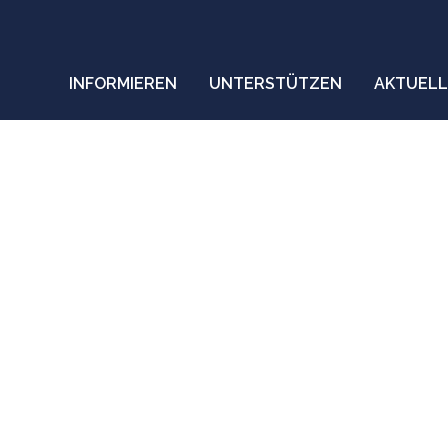
INFORMIEREN
UNTERSTÜTZEN
AKTUELL