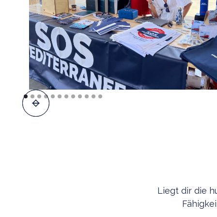
Liegt dir die
Fähigke