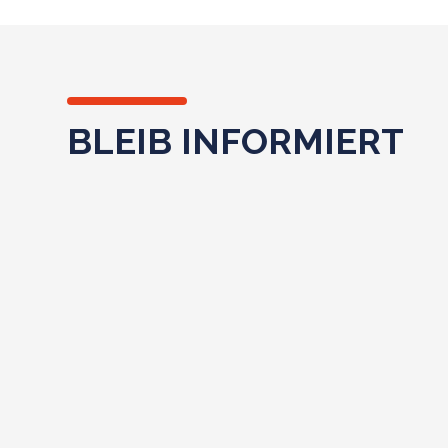
BLEIB INFORMIERT