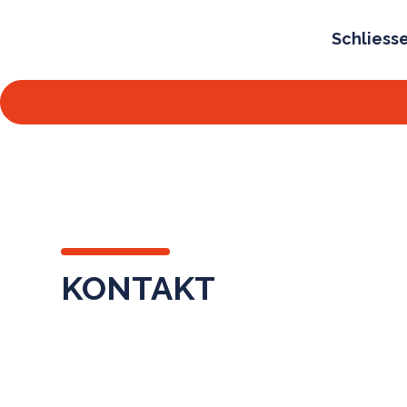
Schliesse
KONTAKT