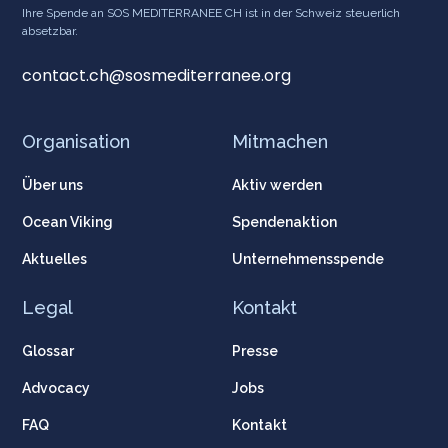
Ihre Spende an SOS MEDITERRANEE CH ist in der Schweiz steuerlich
absetzbar.
contact.ch@sosmediterranee.org
Organisation
Mitmachen
Über uns
Aktiv werden
Ocean Viking
Spendenaktion
Aktuelles
Unternehmensspende
Legal
Kontakt
Glossar
Presse
Advocacy
Jobs
FAQ
Kontakt