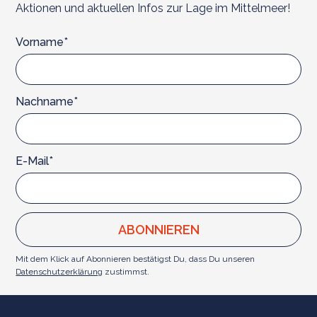
Aktionen und aktuellen Infos zur Lage im Mittelmeer!
Vorname*
Nachname*
E-Mail*
Mit dem Klick auf Abonnieren bestätigst Du, dass Du unseren
Datenschutzerklärung
zustimmst.