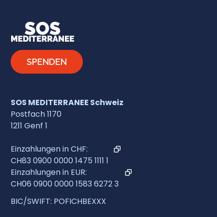
SPENDEN
SOS MEDITERRANEE Schweiz
Postfach 1170
1211 Genf 1
Einzahlungen in CHF:
CH83 0900 0000 1475 1111 1
Einzahlungen in EUR:
CH06 0900 0000 1583 6272 3
BIC/SWIFT: POFICHBEXXX