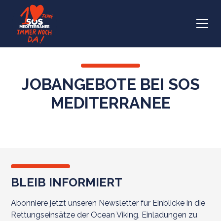
JOBANGEBOTE BEI SOS
MEDITERRANEE
BLEIB INFORMIERT
Abonniere jetzt unseren Newsletter für Einblicke in die
Rettungseinsätze der Ocean Viking, Einladungen zu