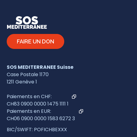
FAIRE UN DON
SOS MEDITERRANEE Suisse
Case Postale 1170
1211 Genève 1
Paiements en CHF:
CH83 0900 0000 1475 1111 1
Paiements en EUR:
CH06 0900 0000 1583 6272 3
BIC/SWIFT: POFICHBEXXX