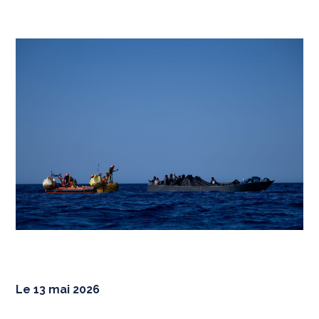
Le 13 mai 2026