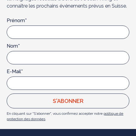
connaître les prochains événements prévus en Suisse.
Prénom*
Nom*
E-Mail*
En cliquant sur "S'abonner", vous confirmez accepter notre
politique de
protection des données
.