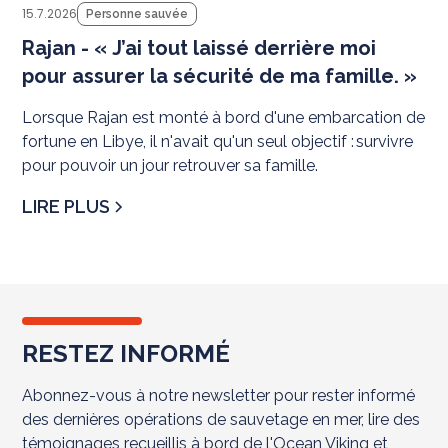
15.7.2026
Personne sauvée
Rajan - « J’ai tout laissé derrière moi
pour assurer la sécurité de ma famille. »
Lorsque Rajan est monté à bord d'une embarcation de
fortune en Libye, il n'avait qu'un seul objectif : survivre
pour pouvoir un jour retrouver sa famille.
LIRE PLUS
RESTEZ INFORMÉ
Abonnez-vous à notre newsletter pour rester informé
des dernières opérations de sauvetage en mer, lire des
témoignages recueillis à bord de l'Ocean Viking et