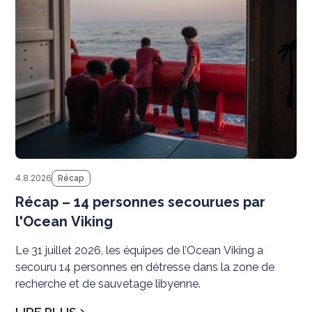
4.8.2026
Récap
Récap – 14 personnes secourues par
l'Ocean Viking
Le 31 juillet 2026, les équipes de l’Ocean Viking a
secouru 14 personnes en détresse dans la zone de
recherche et de sauvetage libyenne.