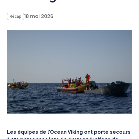
18 mai 2026
Récap
Les équipes de l’Ocean Viking ont porté secours