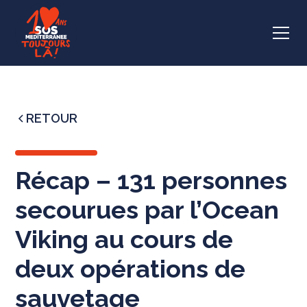
RETOUR
Récap – 131 personnes
secourues par l’Ocean
Viking au cours de
deux opérations de
sauvetage