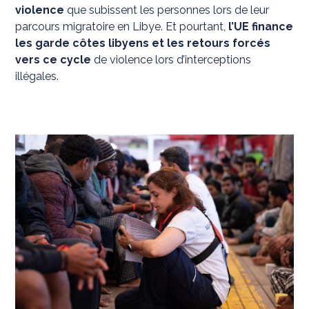
violence
que subissent les personnes lors de leur
parcours migratoire en Libye. Et pourtant,
l’UE finance
les garde côtes libyens et les retours forcés
vers ce cycle
de violence lors d’interceptions
illégales.