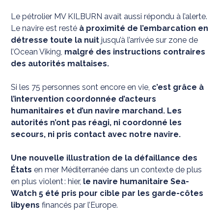
Le pétrolier MV KILBURN avait aussi répondu à l’alerte.
Le navire est resté
à proximité de l’embarcation en
détresse toute la nuit
jusqu’à l’arrivée sur zone de
l’Ocean Viking,
malgré des instructions contraires
des autorités maltaises.
Si les 75 personnes sont encore en vie,
c’est grâce à
l’intervention coordonnée d’acteurs
humanitaires et d’un navire marchand. Les
autorités n’ont pas réagi, ni coordonné les
secours, ni pris contact avec notre navire.
Une nouvelle illustration de la défaillance des
États
en mer Méditerranée dans un contexte de plus
en plus violent : hier,
le navire humanitaire Sea-
Watch 5 été pris pour cible par les garde-côtes
libyens
financés par l’Europe.