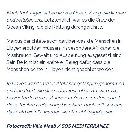
Nach fünf Tagen sahen wir die Ocean Viking. Sie kamen
und retteten uns.
Letztendlich war es die Crew der
Ocean Viking, die die Rettung durchgeführte.
Marcus berichtete auch darüber, was die Menschen in
Libyen erdulden müssen, insbesondere Afrikaner, die
Missbrauch, Gewalt und Ausbeutung ausgesetzt sind.
Sein Bericht ist ein weiterer Beleg dafür, dass die
Menschenrechte in Libyen nicht geachtet werden.
In Libyen werden viele Afrikaner gefangen genommen
und inhaftiert. Sie sitzen dort fest, ohne Ausweg. Die
Libyer fordern sie auf, ihre Familien anzurufen, damit
diese für ihre Freilassung bezahlen, doch selbst wenn
das Geld eintrifft, werden sie oft nicht freigelassen.
Fotocredit: Ville Maali / SOS MEDITERRANEE