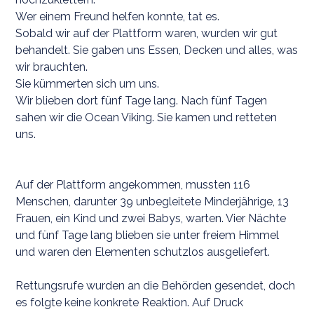
Wer einem Freund helfen konnte, tat es.
Sobald wir auf der Plattform waren, wurden wir gut
behandelt. Sie gaben uns Essen, Decken und alles, was
wir brauchten.
Sie kümmerten sich um uns.
Wir blieben dort fünf Tage lang. Nach fünf Tagen
sahen wir die Ocean Viking. Sie kamen und retteten
uns.
Auf der Plattform angekommen, mussten 116
Menschen, darunter 39 unbegleitete Minderjährige, 13
Frauen, ein Kind und zwei Babys, warten. Vier Nächte
und fünf Tage lang blieben sie unter freiem Himmel
und waren den Elementen schutzlos ausgeliefert.
Rettungsrufe wurden an die Behörden gesendet, doch
es folgte keine konkrete Reaktion. Auf Druck