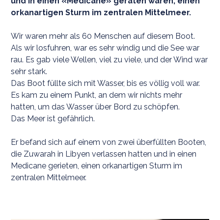
und in einen «Medicane» geraten waren, einen
orkanartigen Sturm im zentralen Mittelmeer.
Wir waren mehr als 60 Menschen auf diesem Boot.
Als wir losfuhren, war es sehr windig und die See war
rau. Es gab viele Wellen, viel zu viele, und der Wind war
sehr stark.
Das Boot füllte sich mit Wasser, bis es völlig voll war.
Es kam zu einem Punkt, an dem wir nichts mehr
hatten, um das Wasser über Bord zu schöpfen.
Das Meer ist gefährlich.
Er befand sich auf einem von zwei überfüllten Booten,
die Zuwarah in Libyen verlassen hatten und in einen
Medicane gerieten, einen orkanartigen Sturm im
zentralen Mittelmeer.