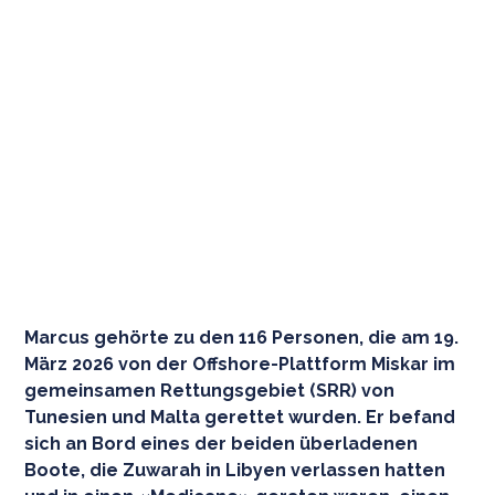
Marcus gehörte zu den 116 Personen, die am 19.
März 2026 von der Offshore-Plattform Miskar im
gemeinsamen Rettungsgebiet (SRR) von
Tunesien und Malta gerettet wurden. Er befand
sich an Bord eines der beiden überladenen
Boote, die Zuwarah in Libyen verlassen hatten