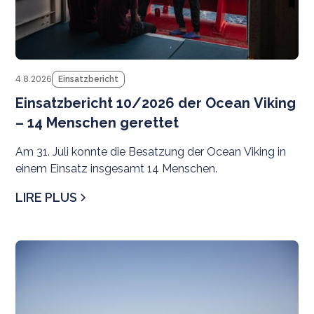
4.8.2026
Einsatzbericht
Einsatzbericht 10/2026 der Ocean Viking
– 14 Menschen gerettet
Am 31. Juli konnte die Besatzung der Ocean Viking in
einem Einsatz insgesamt 14 Menschen.
LIRE PLUS
N