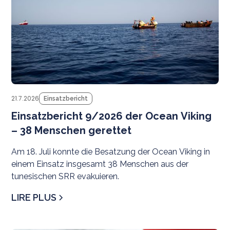
21.7.2026
Einsatzbericht
Einsatzbericht 9/2026 der Ocean Viking
– 38 Menschen gerettet
Am 18. Juli konnte die Besatzung der Ocean Viking in
einem Einsatz insgesamt 38 Menschen aus der
tunesischen SRR evakuieren.
LIRE PLUS