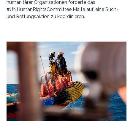
humanitärer Organisationen forderte das
#UNHumanRightsCommittee Malta auf, eine Such-
und Rettungsaktion zu koordinieren.