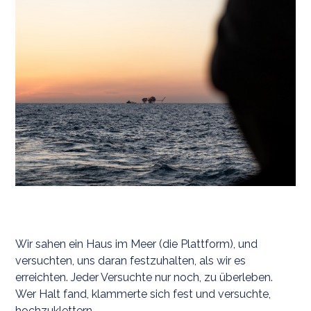
Wir sahen ein Haus im Meer (die Plattform), und
versuchten, uns daran festzuhalten, als wir es
erreichten. Jeder Versuchte nur noch, zu überleben.
Wer Halt fand, klammerte sich fest und versuchte,
hochzuklettern.