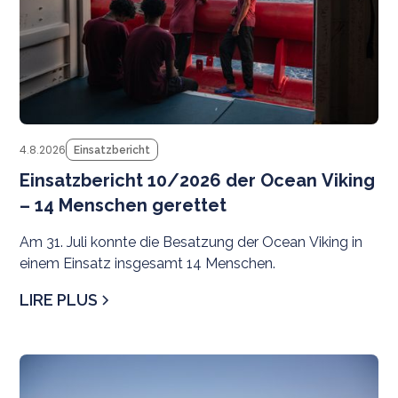
4.8.2026
Einsatzbericht
Einsatzbericht 10/2026 der Ocean Viking
– 14 Menschen gerettet
Am 31. Juli konnte die Besatzung der Ocean Viking in
einem Einsatz insgesamt 14 Menschen.
LIRE PLUS
N