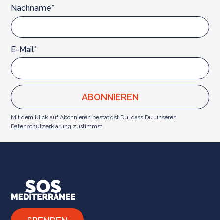
Nachname*
E-Mail*
Mit dem Klick auf Abonnieren bestätigst Du, dass Du unseren
Datenschutzerklärung
zustimmst.