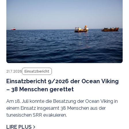
21.7.2026
Einsatzbericht
Einsatzbericht 9/2026 der Ocean Viking
– 38 Menschen gerettet
Am 18. Juli konnte die Besatzung der Ocean Viking in
einem Einsatz insgesamt 38 Menschen aus der
tunesischen SRR evakuieren.
LIRE PLUS