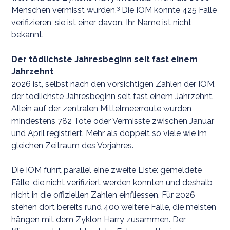
3
Menschen vermisst wurden.
Die IOM konnte 425 Fälle
verifizieren, sie ist einer davon. Ihr Name ist nicht
bekannt.
Der tödlichste Jahresbeginn seit fast einem
Jahrzehnt
2026 ist, selbst nach den vorsichtigen Zahlen der IOM,
der tödlichste Jahresbeginn seit fast einem Jahrzehnt.
Allein auf der zentralen Mittelmeerroute wurden
mindestens 782 Tote oder Vermisste zwischen Januar
und April registriert. Mehr als doppelt so viele wie im
gleichen Zeitraum des Vorjahres.
Die IOM führt parallel eine zweite Liste: gemeldete
Fälle, die nicht verifiziert werden konnten und deshalb
nicht in die offiziellen Zahlen einfliessen. Für 2026
stehen dort bereits rund 400 weitere Fälle, die meisten
hängen mit dem Zyklon Harry zusammen. Der