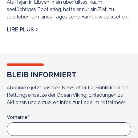
Als Rajan in Libyen in ein überfülltes, kaum
seetüchtiges Boot stieg, hatte er nur ein Ziel: zu
überleben, um eines Tages seine Familie wiedersehen
zu könn
LIRE PLUS
BLEIB INFORMIERT
Abonniere jetzt unseren Newsletter für Einblicke in die
Rettungseinsätze der Ocean Viking, Einladungen zu
Aktionen und aktuellen Infos zur Lage im Mittelmeer!
Vorname*