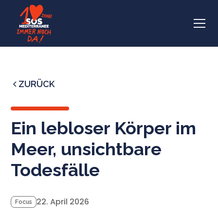
ZURÜCK
Ein lebloser Körper im
Meer, unsichtbare
Todesfälle
22. April 2026
Focus