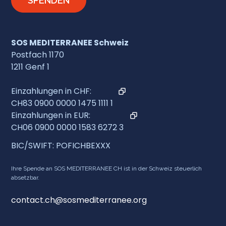
SPENDEN
SOS MEDITERRANEE Schweiz
Postfach 1170
1211 Genf 1
Einzahlungen in CHF:
CH83 0900 0000 1475 1111 1
Einzahlungen in EUR:
CH06 0900 0000 1583 6272 3
BIC/SWIFT: POFICHBEXXX
Ihre Spende an SOS MEDITERRANEE CH ist in der Schweiz steuerlich
absetzbar.
contact.ch@sosmediterranee.org