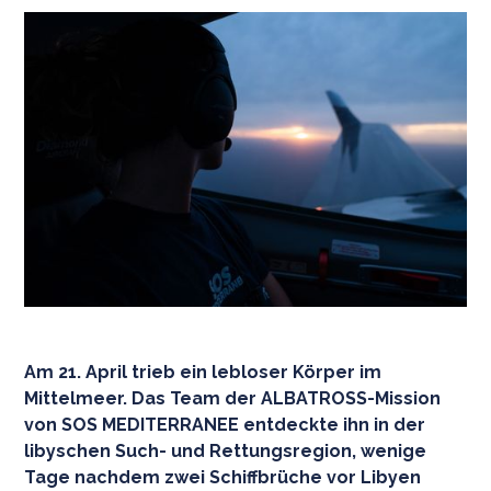
Am 21. April trieb ein lebloser Körper im
Mittelmeer. Das Team der ALBATROSS-Mission
von SOS MEDITERRANEE entdeckte ihn in der
libyschen Such- und Rettungsregion, wenige
Tage nachdem zwei Schiffbrüche vor Libyen