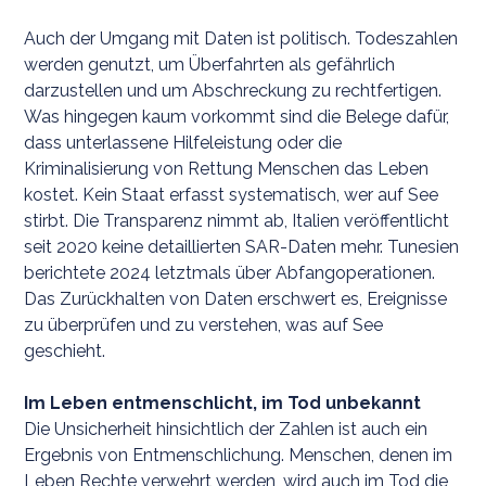
Auch der Umgang mit Daten ist politisch. Todeszahlen
werden genutzt, um Überfahrten als gefährlich
darzustellen und um Abschreckung zu rechtfertigen.
Was hingegen kaum vorkommt sind die Belege dafür,
dass unterlassene Hilfeleistung oder die
Kriminalisierung von Rettung Menschen das Leben
kostet. Kein Staat erfasst systematisch, wer auf See
stirbt. Die Transparenz nimmt ab, Italien veröffentlicht
seit 2020 keine detaillierten SAR-Daten mehr. Tunesien
berichtete 2024 letztmals über Abfangoperationen.
Das Zurückhalten von Daten erschwert es, Ereignisse
zu überprüfen und zu verstehen, was auf See
geschieht.
Im Leben entmenschlicht, im Tod unbekannt
Die Unsicherheit hinsichtlich der Zahlen ist auch ein
Ergebnis von Entmenschlichung. Menschen, denen im
Leben Rechte verwehrt werden, wird auch im Tod die