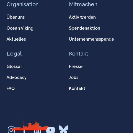
Organisation
Mitmachen
Über uns
Aktiv werden
Ocean Viking
Spendenaktion
Aktuelles
Unternehmensspende
Legal
Kontakt
Glossar
Presse
Advocacy
Jobs
FAQ
Kontakt