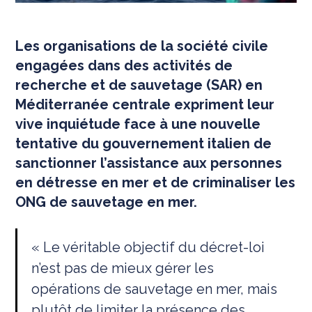
Les organisations de la société civile
engagées dans des activités de
recherche et de sauvetage (SAR) en
Méditerranée centrale expriment leur
vive inquiétude face à une nouvelle
tentative du gouvernement italien de
sanctionner l’assistance aux personnes
en détresse en mer et de criminaliser les
ONG de sauvetage en mer.
« Le véritable objectif du décret-loi
n’est pas de mieux gérer les
opérations de sauvetage en mer, mais
plutôt de limiter la présence des