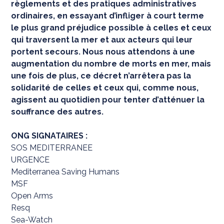
règlements et des pratiques administratives
ordinaires, en essayant d’infliger à court terme
le plus grand préjudice possible à celles et ceux
qui traversent la mer et aux acteurs qui leur
portent secours. Nous nous attendons à une
augmentation du nombre de morts en mer, mais
une fois de plus, ce décret n’arrêtera pas la
solidarité de celles et ceux qui, comme nous,
agissent au quotidien pour tenter d’atténuer la
souffrance des autres.
ONG SIGNATAIRES :
SOS MEDITERRANEE
URGENCE
Mediterranea Saving Humans
MSF
Open Arms
Resq
Sea-Watch