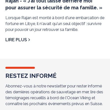
Rajan - « J’ai tout laissé derrière moi
pour assurer la sécurité de ma famille. »
Lorsque Rajan est monté à bord d'une embarcation de
fortune en Libye, il n'avait qu'un seul objectif : survivre
pour pouvoir un jour retrouver sa famille.
LIRE PLUS
RESTEZ INFORMÉ
Abonnez-vous à notre newsletter pour rester informé
des dernières opérations de sauvetage en mer, lire des
témoignages recueillis à bord de l'Ocean Viking et
connaître les prochains événements prévus en Suisse.