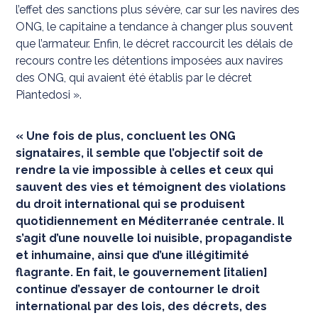
l’effet des sanctions plus sévère, car sur les navires des
ONG, le capitaine a tendance à changer plus souvent
que l’armateur. Enfin, le décret raccourcit les délais de
recours contre les détentions imposées aux navires
des ONG, qui avaient été établis par le décret
Piantedosi ».
« Une fois de plus, concluent les ONG
signataires, il semble que l’objectif soit de
rendre la vie impossible à celles et ceux qui
sauvent des vies et témoignent des violations
du droit international qui se produisent
quotidiennement en Méditerranée centrale. Il
s’agit d’une nouvelle loi nuisible, propagandiste
et inhumaine, ainsi que d’une illégitimité
flagrante. En fait, le gouvernement [italien]
continue d’essayer de contourner le droit
international par des lois, des décrets, des