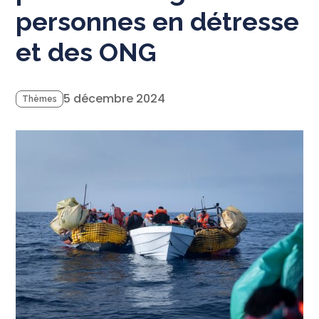
personnes en détresse
et des ONG
5 décembre 2024
Thèmes