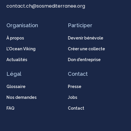
contact.ch@sosmediterranee.org
Organisation
Participer
À propos
Devenir bénévole
L'Ocean Viking
Créer une collecte
Actualités
Don d'entreprise
Légal
Contact
Glossaire
Presse
Nos demandes
Jobs
FAQ
Contact