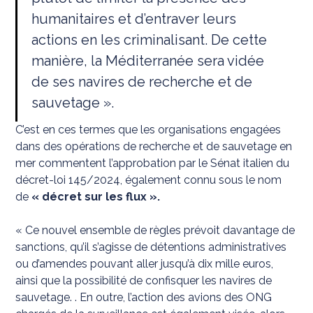
humanitaires et d’entraver leurs
actions en les criminalisant. De cette
manière, la Méditerranée sera vidée
de ses navires de recherche et de
sauvetage ».
C’est en ces termes que les organisations engagées
dans des opérations de recherche et de sauvetage en
mer commentent l’approbation par le Sénat italien du
décret-loi 145/2024, également connu sous le nom
de
« décret sur les flux ».
« Ce nouvel ensemble de règles prévoit davantage de
sanctions, qu’il s’agisse de détentions administratives
ou d’amendes pouvant aller jusqu’à dix mille euros,
ainsi que la possibilité de confisquer les navires de
sauvetage. . En outre, l’action des avions des ONG