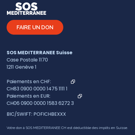
FAIRE UN DON
SOS MEDITERRANEE Suisse
Case Postale 1170
1211 Genève 1
Paiements en CHF:
CH83 0900 0000 1475 1111 1
Paiements en EUR:
CH06 0900 0000 1583 6272 3
BIC/SWIFT: POFICHBEXXX
Votre don à SOS MEDITERRANEE CH est déductible des impôts en Suisse.