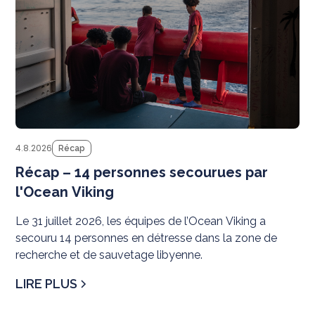
4.8.2026
Récap
Récap – 14 personnes secourues par
l'Ocean Viking
Le 31 juillet 2026, les équipes de l’Ocean Viking a
secouru 14 personnes en détresse dans la zone de
recherche et de sauvetage libyenne.
LIRE PLUS