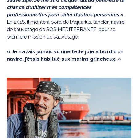
chance d’utiliser mes compétences
professionnelles pour aider d’autres personnes »
.
En 2018, il monte à bord de l’Aquarius, l’ancien navire
de sauvetage de SOS MEDITERRANEE, pour sa
première mission de sauvetage.
« Je n’avais jamais vu une telle joie à bord d’un
navire, j’étais habitué aux marins grincheux. »