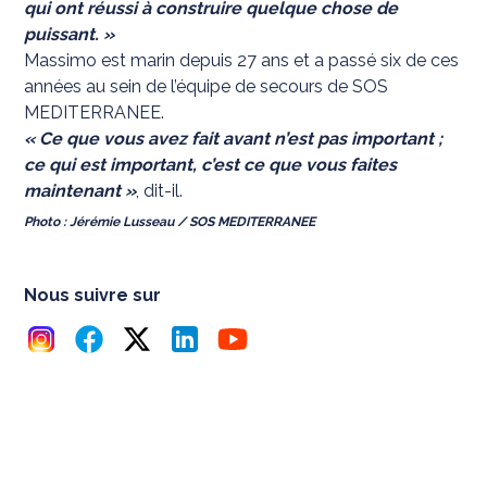
qui ont réussi à construire quelque chose de
puissant. »
Massimo est marin depuis 27 ans et a passé six de ces
années au sein de l’équipe de secours de SOS
MEDITERRANEE.
« Ce que vous avez fait avant n’est pas important ;
ce qui est important, c’est ce que vous faites
maintenant »
, dit-il.
Photo : Jérémie Lusseau / SOS MEDITERRANEE
Nous suivre sur