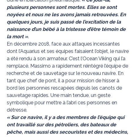
plusieurs personnes sont mortes. Elles se sont
noyées et nous ne les avons jamais retrouvées. En
quelques jours, je suis passé de l’excitation de la
naissance d’un bébé à la tristesse d’être témoin de
la mort »
.
En décembre 2018, face aux attaques incessantes
dont l’Aquarius et ses équipes faisaient l’objet, le navire
a été rendu à son armateur. C’est l’Ocean Viking qui l’a
remplacé. Massimo a rapidement réintégré l’équipe de
recherche et de sauvetage sur le nouveau navire. En
tant que chef de pont, il a pour mission de hisser à
bord les personnes rescapées depuis les canots de
sauvetage rapides. Une main tendue, un geste
symbolique pour mettre à l’abri ces personnes en
détresse.
« Sur ce navire, il y a des membres de l’équipe qui
ont travaillé sur des pétroliers, des bateaux de
pêche, mais aussi des secouristes et des médecins,