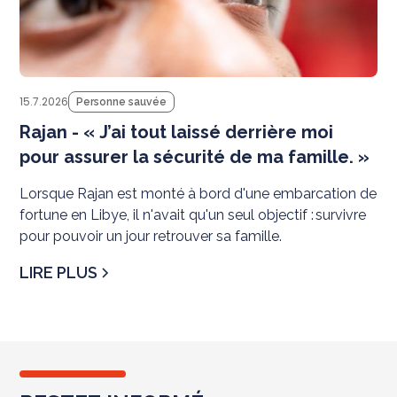
15.7.2026
Personne sauvée
Rajan - « J’ai tout laissé derrière moi
pour assurer la sécurité de ma famille. »
Lorsque Rajan est monté à bord d'une embarcation de
fortune en Libye, il n'avait qu'un seul objectif : survivre
pour pouvoir un jour retrouver sa famille.
LIRE PLUS