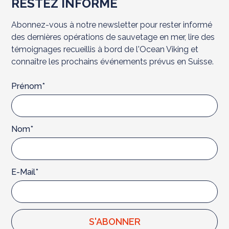
RESTEZ INFORMÉ
Abonnez-vous à notre newsletter pour rester informé
des dernières opérations de sauvetage en mer, lire des
témoignages recueillis à bord de l'Ocean Viking et
connaître les prochains événements prévus en Suisse.
Prénom*
Nom*
E-Mail*