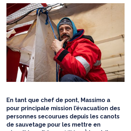
En tant que chef de pont, Massimo a
pour principale mission l’évacuation des
personnes secourues depuis les canots
de sauvetage pour les mettre en