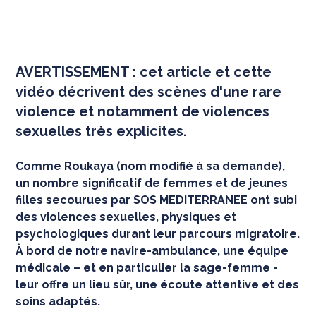
AVERTISSEMENT : cet article et cette
vidéo décrivent des scènes d'une rare
violence et notamment de violences
sexuelles très explicites.
Comme Roukaya (nom modifié à sa demande),
un nombre significatif de femmes et de jeunes
filles secourues par SOS MEDITERRANEE ont subi
des violences sexuelles, physiques et
psychologiques durant leur parcours migratoire.
À bord de notre navire-ambulance, une équipe
médicale – et en particulier la sage-femme -
leur offre un lieu sûr, une écoute attentive et des
soins adaptés.