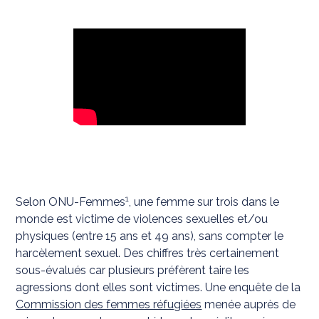
1
Selon ONU-Femmes
, une femme sur trois dans le
monde est victime de violences sexuelles et/ou
physiques (entre 15 ans et 49 ans), sans compter le
harcèlement sexuel. Des chiffres très certainement
sous-évalués car plusieurs préfèrent taire les
agressions dont elles sont victimes. Une enquête de la
Commission des femmes réfugiées
menée auprès de