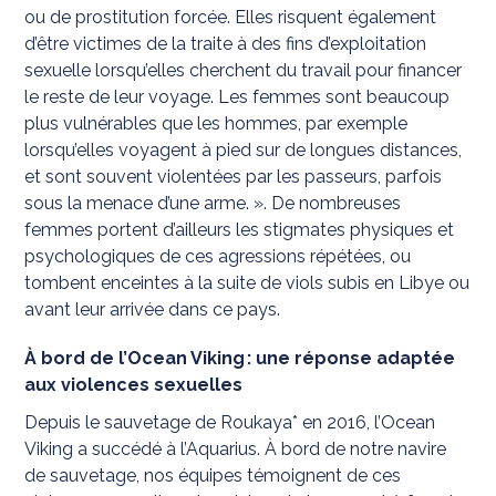
ou de prostitution forcée. Elles risquent également
d’être victimes de la traite à des fins d’exploitation
sexuelle lorsqu’elles cherchent du travail pour financer
le reste de leur voyage. Les femmes sont beaucoup
plus vulnérables que les hommes, par exemple
lorsqu’elles voyagent à pied sur de longues distances,
et sont souvent violentées par les passeurs, parfois
sous la menace d’une arme. ». De nombreuses
femmes portent d’ailleurs les stigmates physiques et
psychologiques de ces agressions répétées, ou
tombent enceintes à la suite de viols subis en Libye ou
avant leur arrivée dans ce pays.
À bord de l’Ocean Viking : une réponse adaptée
aux violences sexuelles
Depuis le sauvetage de Roukaya* en 2016, l’Ocean
Viking a succédé à l’Aquarius. À bord de notre navire
de sauvetage, nos équipes témoignent de ces