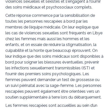
violences sexuelles et sexistes et s'engagent à fournir
des soins médicaux et psychosociaux complets.
Cette réponse commence par la sensibilisation de
toutes les personnes rescapées à bord par les
membres de l’équipe médicale. On leur explique que
les cas de violences sexuelles sont fréquents en Libye
chez les femmes mais aussi les hommes et les
enfants, et on essaie de réduire la stigmatisation, la
culpabilité et la honte que beaucoup éprouvent. On
leur indique que des soins médicaux sont disponibles à
bord pour soigner les blessures éventuelles, prévenir
les infections sexuellement transmissibles (IST) et
fournir des premiers soins psychologiques. Les
femmes peuvent demander un test de grossesse ou
un suivi périnatal avec la sage-femme. Les personnes
rescapées peuvent également être orientées vers un
soutien supplémentaire à terre lors du débarquement.
Les femmes rescapées sont accueillies au sein d’un