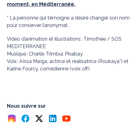
moment, en Méditerranée.
* La personne qui témoigne a désiré changer son nom
pour conserver l’anonymat.
Vidéo d’animation et illustrations : Timothée / SOS
MEDITERRANEE
Musique : Charlie Trimbur, Pixabay
Voix : Aïssa Maïga, actrice et réalisatrice (Roukaya*) et
Karine Fourcy, comédienne (voix off)
Nous suivre sur