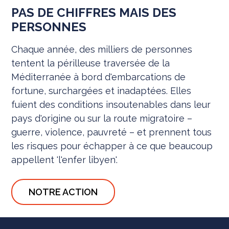
PAS DE CHIFFRES MAIS DES
PERSONNES
Chaque année, des milliers de personnes
tentent la périlleuse traversée de la
Méditerranée à bord d'embarcations de
fortune, surchargées et inadaptées. Elles
fuient des conditions insoutenables dans leur
pays d'origine ou sur la route migratoire –
guerre, violence, pauvreté – et prennent tous
les risques pour échapper à ce que beaucoup
appellent 'l'enfer libyen'.
NOTRE ACTION