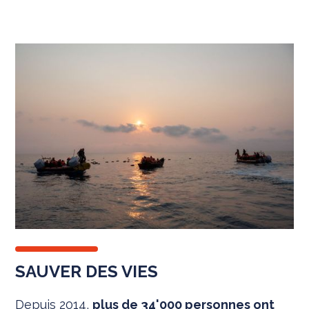
SAUVER DES VIES
Depuis 2014,
plus de 34'000 personnes ont