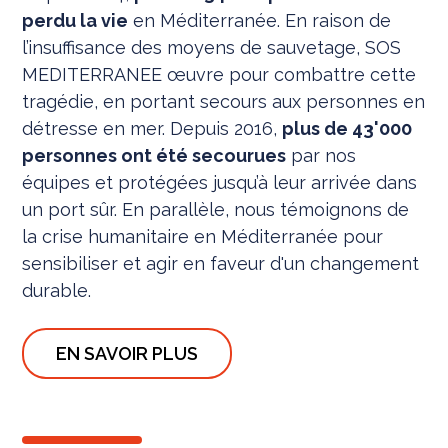
perdu la vie
en Méditerranée. En raison de
l’insuffisance des moyens de sauvetage, SOS
MEDITERRANEE œuvre pour combattre cette
tragédie, en portant secours aux personnes en
détresse en mer. Depuis 2016,
plus de 43'000
personnes ont été secourues
par nos
équipes et protégées jusqu’à leur arrivée dans
un port sûr. En parallèle, nous témoignons de
la crise humanitaire en Méditerranée pour
sensibiliser et agir en faveur d'un changement
durable.
EN SAVOIR PLUS