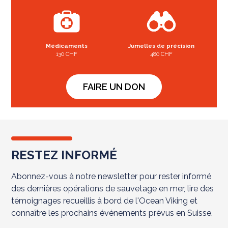
Médicaments
Jumelles de précision
130 CHF
480 CHF
FAIRE UN DON
RESTEZ INFORMÉ
Abonnez-vous à notre newsletter pour rester informé
des dernières opérations de sauvetage en mer, lire des
témoignages recueillis à bord de l'Ocean Viking et
connaître les prochains événements prévus en Suisse.