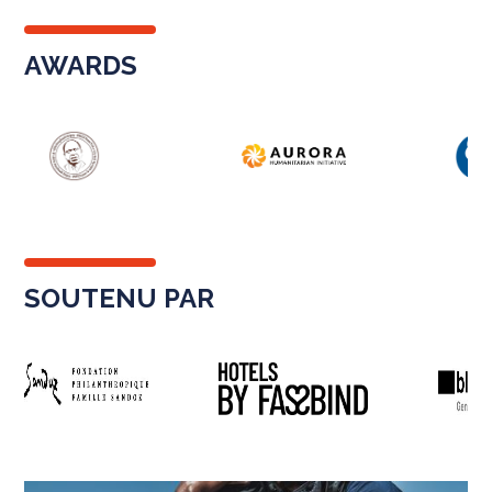
AWARDS
SOUTENU PAR