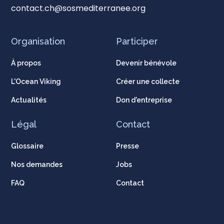
contact.ch@sosmediterranee.org
Organisation
Participer
À propos
Devenir bénévole
L'Ocean Viking
Créer une collecte
Actualités
Don d'entreprise
Légal
Contact
Glossaire
Presse
Nos demandes
Jobs
FAQ
Contact